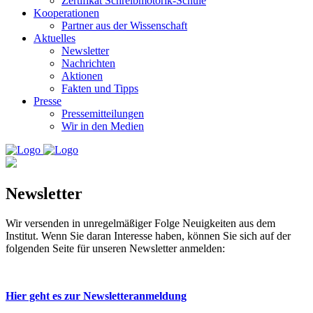
Zertifikat Schreibmotorik-Schule
Kooperationen
Partner aus der Wissenschaft
Aktuelles
Newsletter
Nachrichten
Aktionen
Fakten und Tipps
Presse
Pressemitteilungen
Wir in den Medien
Newsletter
Wir versenden in unregelmäßiger Folge Neuigkeiten aus dem
Institut. Wenn Sie daran Interesse haben, können Sie sich auf der
folgenden Seite für unseren Newsletter anmelden:
Hier geht es zur Newsletteranmeldung