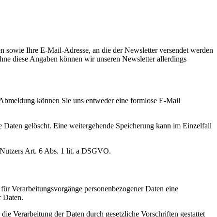
 sowie Ihre E-Mail-Adresse, an die der Newsletter versendet werden
. Ohne diese Angaben können wir unseren Newsletter allerdings
 Abmeldung können Sie uns entweder eine formlose E-Mail
 Daten gelöscht. Eine weitergehende Speicherung kann im Einzelfall
Nutzers Art. 6 Abs. 1 lit. a DSGVO.
 für Verarbeitungsvorgänge personenbezogener Daten eine
r Daten.
die Verarbeitung der Daten durch gesetzliche Vorschriften gestattet