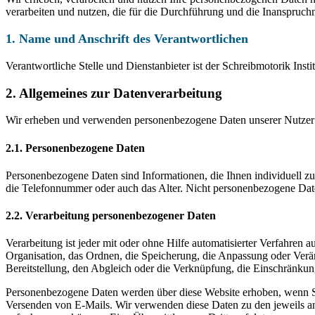
verarbeiten und nutzen, die für die Durchführung und die Inanspruchna
1. Name und Anschrift des Verantwortlichen
Verantwortliche Stelle und Dienstanbieter ist der Schreibmotorik Ins
2. Allgemeines zur Datenverarbeitung
Wir erheben und verwenden personenbezogene Daten unserer Nutzer grun
2.1. Personenbezogene Daten
Personenbezogene Daten sind Informationen, die Ihnen individuell z
die Telefonnummer oder auch das Alter. Nicht personenbezogene Date
2.2. Verarbeitung personenbezogener Daten
Verarbeitung ist jeder mit oder ohne Hilfe automatisierter Verfahr
Organisation, das Ordnen, die Speicherung, die Anpassung oder Verä
Bereitstellung, den Abgleich oder die Verknüpfung, die Einschränkun
Personenbezogene Daten werden über diese Website erhoben, wenn Si
Versenden von E-Mails. Wir verwenden diese Daten zu den jeweils a