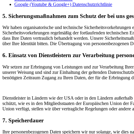
Google (Youtube & Google+) Datenschutzrichtlinie
5. Sicherungsmaßnahmen zum Schutz der bei uns ges
Wir haben organisatorische und technische Sicherheitsvorkehrungen e
Sicherheitsvorkehrungen regelmäßig der fortlaufenden technischen En
dass Ihre Daten vertraulich behandelt werden. Unsere Sicherheitsma
über Ihre Identität bitten. Die Übertragung von personenbezogenen 
6. Einsatz von Dienstleistern zur Verarbeitung pers
Wir setzen zur Erbringung von Leistungen und zur Verarbeitung Ihrer 
unserer Weisung und sind zur Einhaltung der geltenden Datenschutzb
benötigten Zeitraum Zugang zu Ihren Daten, der für die Erbringung d
Dienstleister in Ländern wie der USA oder in den Ländern außerhalb
schützt, wie es in den Mitgliedsstaaten der Europäischen Union der F
Union verfügt, stellen wir über vertragliche Regelungen oder andere
7. Speicherdauer
Ihre personenbezogenen Daten speichern wir nur solange, wie dies n