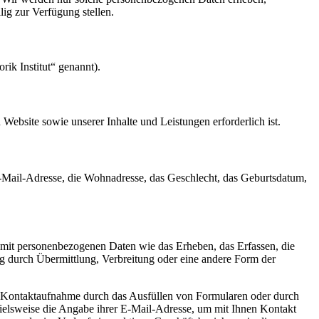
lig zur Verfügung stellen.
ik Institut“ genannt).
Website sowie unserer Inhalte und Leistungen erforderlich ist.
-Mail-Adresse, die Wohnadresse, das Geschlecht, das Geburtsdatum,
 mit personenbezogenen Daten wie das Erheben, das Erfassen, die
g durch Übermittlung, Verbreitung oder eine andere Form der
r Kontaktaufnahme durch das Ausfüllen von Formularen oder durch
ielsweise die Angabe ihrer E-Mail-Adresse, um mit Ihnen Kontakt