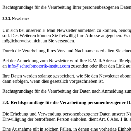
Rechtsgrundlage für die Verarbeitung Ihrer personenbezogenen Daten
2.2.3. Newsletter
Um sich bei unserem E-Mail-Newsletter anmelden zu können, benötig
soll. Des Weiteren können Sie freiwillig Ihre Adresse angegeben. Es 
möglicherweise nicht an Sie versenden.
Durch die Verarbeitung Ihres Vor- und Nachnamens erhalten Sie einen
Bei der Anmeldung zum Newsletter wird Ihre E-Mail-Adresse für ei
an
info@schreibmotorik-institut.com
zusenden oder über den Link auf
Ihre Daten werden solange gespeichert, wie Sie den Newsletter abon
dann erfolgen, wenn dies gesetzlich vorgeschrieben ist.
Rechtsgrundlage für die Verarbeitung der Daten nach Anmeldung zum 
2.3. Rechtsgrundlage für die Verarbeitung personenbezogener D
Die Erhebung und Verwendung personenbezogener Daten unserer Nutze
Einwilligung der betroffenen Person einholen, dient Art. 6 Abs. 1 l
Eine Ausnahme gilt in solchen Fällen, in denen eine vorherige Einholu