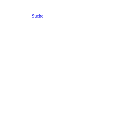
Suche