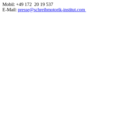
Mobil: +49 172 20 19 537
E-Mail:
presse@schreibmotorik-institut.com