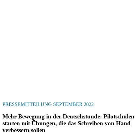
PRESSEMITTEILUNG SEPTEMBER 2022
Mehr Bewegung in der Deutschstunde: Pilotschulen
starten mit Übungen, die das Schreiben von Hand
verbessern sollen