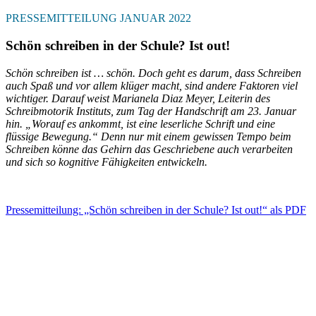
PRESSEMITTEILUNG JANUAR 2022
Schön schreiben in der Schule? Ist out!
Schön schreiben ist … schön. Doch geht es darum, dass Schreiben
auch Spaß und vor allem klüger macht, sind andere Faktoren viel
wichtiger. Darauf weist Marianela Diaz Meyer, Leiterin des
Schreibmotorik Instituts, zum Tag der Handschrift am 23. Januar
hin. „Worauf es ankommt, ist eine leserliche Schrift und eine
flüssige Bewegung.“ Denn nur mit einem gewissen Tempo beim
Schreiben könne das Gehirn das Geschriebene auch verarbeiten
und sich so kognitive Fähigkeiten entwickeln.
Pressemitteilung: „Schön schreiben in der Schule? Ist out!“ als PDF