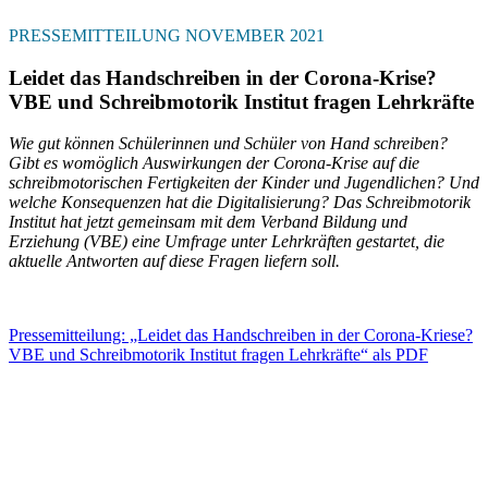
PRESSEMITTEILUNG NOVEMBER 2021
Leidet das Handschreiben in der Corona-Krise?
VBE und Schreibmotorik Institut fragen Lehrkräfte
Wie gut können Schülerinnen und Schüler von Hand schreiben?
Gibt es womöglich Auswirkungen der Corona-Krise auf die
schreibmotorischen Fertigkeiten der Kinder und Jugendlichen? Und
welche Konsequenzen hat die Digitalisierung? Das Schreibmotorik
Institut hat jetzt gemeinsam mit dem Verband Bildung und
Erziehung (VBE) eine Umfrage unter Lehrkräften gestartet, die
aktuelle Antworten auf diese Fragen liefern soll.
Pressemitteilung: „Leidet das Handschreiben in der Corona-Kriese?
VBE und Schreibmotorik Institut fragen Lehrkräfte“ als PDF