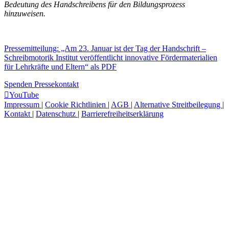
Bedeutung des Handschreibens für den Bildungsprozess
hinzuweisen.
Pressemitteilung: „Am 23. Januar ist der Tag der Handschrift –
Schreibmotorik Institut veröffentlicht innovative Fördermaterialien
für Lehrkräfte und Eltern“ als PDF
Spenden
Pressekontakt
YouTube
Impressum
|
Cookie Richtlinien
|
AGB
|
Alternative Streitbeilegung
|
Kontakt
|
Datenschutz
|
Barrierefreiheitserklärung