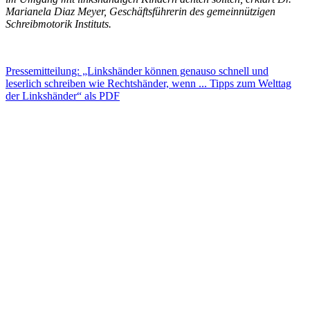
Marianela Diaz Meyer, Geschäftsführerin des gemeinnützigen
Schreibmotorik Instituts.
Pressemitteilung: „Linkshänder können genauso schnell und
leserlich schreiben wie Rechtshänder, wenn ... Tipps zum Welttag
der Linkshänder“ als PDF