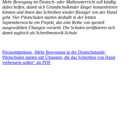
Mehr Bewegung im Deutsch- oder Matheunterricht soll künftig
dabei helfen, damit sich Grundschulkinder länger konzentrieren
können und ihnen das Schreiben wieder flüssiger von der Hand
geht. Vier Pilotschulen starten deshalb in der letzten
Septemberwoche ein Projekt, das eine Reihe von speziell
ausgewählten Übungen vorsieht. Die Schulen zertifizieren sich
damit zugleich als Schreibmotorik-Schule.
Pressemitteilung „Mehr Bewegung in der Deutschstunde:
Pilotschulen starten mit Übungen, die das Schreiben von Hand
verbessern sollen“ als PDF