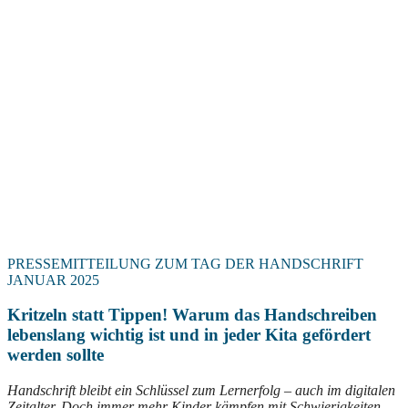
PRESSEMITTEILUNG ZUM TAG DER HANDSCHRIFT
JANUAR 2025
Kritzeln statt Tippen! Warum das Handschreiben
lebenslang wichtig ist und in jeder Kita gefördert
werden sollte
Handschrift bleibt ein Schlüssel zum Lernerfolg – auch im digitalen
Zeitalter. Doch immer mehr Kinder kämpfen mit Schwierigkeiten