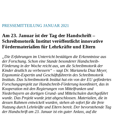
PRESSEMITTEILUNG JANUAR 2021
Am 23. Januar ist der Tag der Handschrift –
Schreibmotorik Institut veröffentlicht innovative
Fördermaterialien für Lehrkräfte und Eltern
„Die Erfahrungen im Unterricht bestätigen die Erkenntnisse aus
der Forschung. Schon eine Stunde besonderer Handschreib-
Förderung in der Woche reicht aus, um die Schreibmotorik der
Kinder deutlich zu verbessern“ – sagt Dr. Marianela Diaz Meyer,
Ergonomie-Expertin und Geschäftsführerin des Schreibmotorik
Instituts. Das Schreibmotorik Institut hat ein von der EU gefördertes
Forschungsprojekt zur Handschreib-Förderung koordiniert, das in
Kooperation mit den Regierungen von Mittelfranken und
Niederbayern an dortigen Grund- und Mittelschulen durchgeführt
wurde. Das Projekt wurde jetzt abgeschlossen. Materialien, die in
dessen Rahmen entwickelt wurden, stehen ab sofort für die freie
Nutzung durch Lehrkräfte und Eltern bereit. Der bevorstehende Tag
der Handschrift am 23. Januar ist ein guter Anlass, auf die