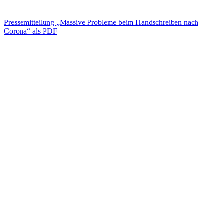
Pressemitteilung „Massive Probleme beim Handschreiben nach
Corona“ als PDF