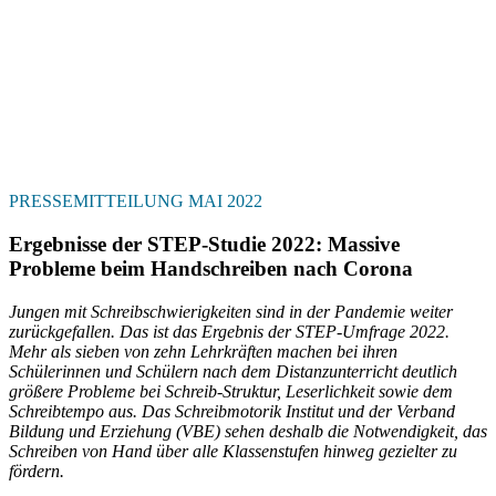
PRESSEMITTEILUNG MAI 2022
Ergebnisse der STEP-Studie 2022: Massive
Probleme beim Handschreiben nach Corona
Jungen mit Schreibschwierigkeiten sind in der Pandemie weiter
zurückgefallen. Das ist das Ergebnis der STEP-Umfrage 2022.
Mehr als sieben von zehn Lehrkräften machen bei ihren
Schülerinnen und Schülern nach dem Distanzunterricht deutlich
größere Probleme bei Schreib-Struktur, Leserlichkeit sowie dem
Schreibtempo aus. Das Schreibmotorik Institut und der Verband
Bildung und Erziehung (VBE) sehen deshalb die Notwendigkeit, das
Schreiben von Hand über alle Klassenstufen hinweg gezielter zu
fördern.