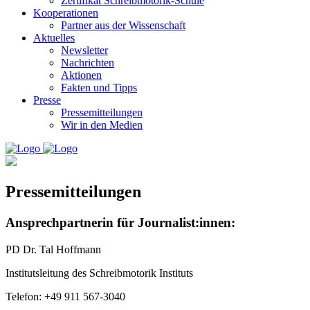
Zertifikat Schreibmotorik-Schule
Kooperationen
Partner aus der Wissenschaft
Aktuelles
Newsletter
Nachrichten
Aktionen
Fakten und Tipps
Presse
Pressemitteilungen
Wir in den Medien
Pressemitteilungen
Ansprechpartnerin für Journalist:innen:
PD Dr. Tal Hoffmann
Institutsleitung des Schreibmotorik Instituts
Telefon: +49 911 567-3040