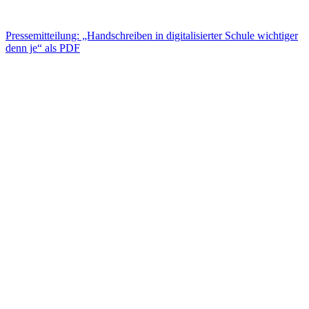
Pressemitteilung: „Handschreiben in digitalisierter Schule wichtiger
denn je“ als PDF