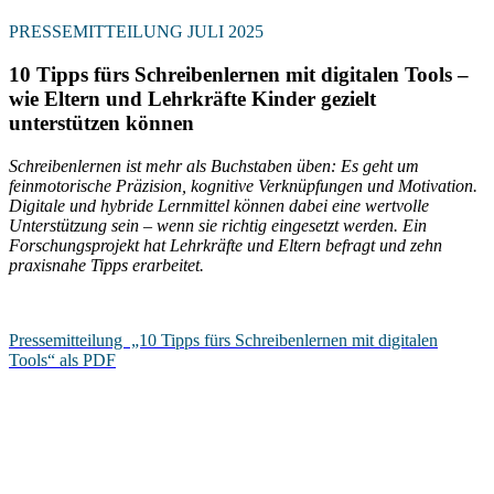
PRESSEMITTEILUNG JULI 2025
10 Tipps fürs Schreibenlernen mit digitalen Tools –
wie Eltern und Lehrkräfte Kinder gezielt
unterstützen können
Schreibenlernen ist mehr als Buchstaben üben: Es geht um
feinmotorische Präzision, kognitive Verknüpfungen und Motivation.
Digitale und hybride Lernmittel können dabei eine wertvolle
Unterstützung sein – wenn sie richtig eingesetzt werden. Ein
Forschungsprojekt hat Lehrkräfte und Eltern befragt und zehn
praxisnahe Tipps erarbeitet.
Pressemitteilung „10 Tipps fürs Schreibenlernen mit digitalen
Tools“ als PDF