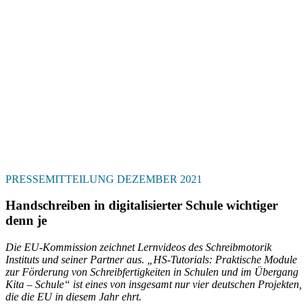
PRESSEMITTEILUNG DEZEMBER 2021
Handschreiben in digitalisierter Schule wichtiger
denn je
Die EU-Kommission zeichnet Lernvideos des Schreibmotorik
Instituts und seiner Partner aus. „HS-Tutorials: Praktische Module
zur Förderung von Schreibfertigkeiten in Schulen und im Übergang
Kita – Schule“ ist eines von insgesamt nur vier deutschen Projekten,
die die EU in diesem Jahr ehrt.