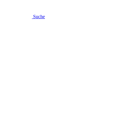
Suche