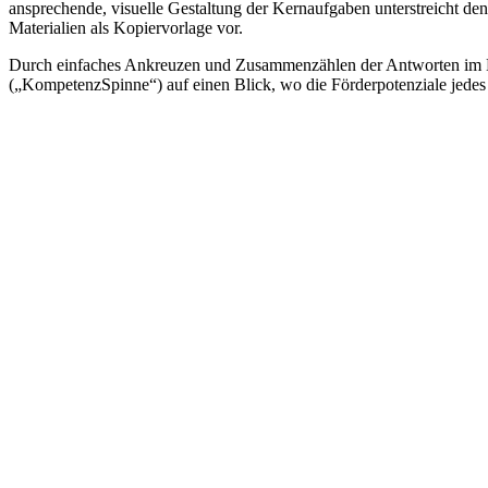
ansprechende, visuelle Gestaltung der Kernaufgaben unterstreicht den
Materialien als Kopiervorlage vor.
Durch einfaches Ankreuzen und Zusammenzählen der Antworten im Beob
(„KompetenzSpinne“) auf einen Blick, wo die Förderpotenziale jedes