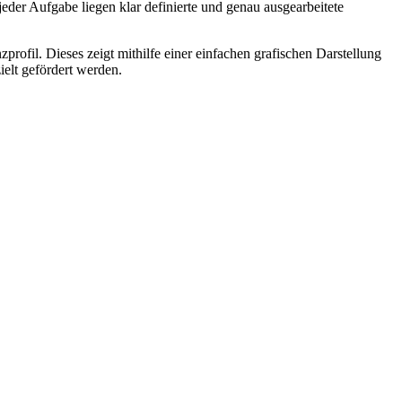
eder Aufgabe liegen klar definierte und genau ausgearbeitete
fil. Dieses zeigt mithilfe einer einfachen grafischen Darstellung
elt gefördert werden.