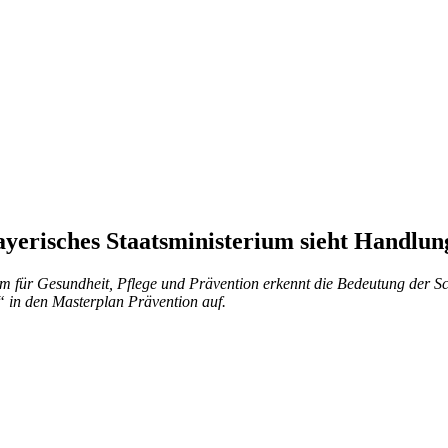
ayerisches Staatsministerium sieht Handlun
ium für Gesundheit, Pflege und Prävention erkennt die Bedeutung der 
 in den Masterplan Prävention auf.