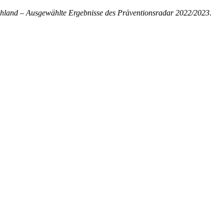
chland – Ausgewählte Ergebnisse des Präventionsradar 2022/2023
.