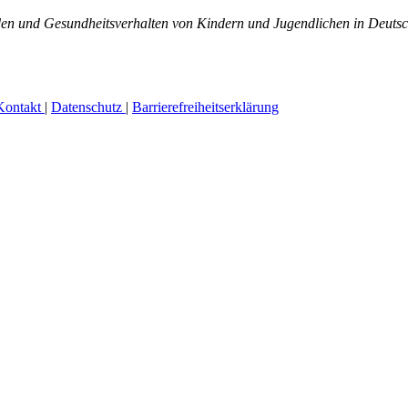
en und Gesundheitsverhalten von Kindern und Jugendlichen in Deuts
Kontakt
|
Datenschutz
|
Barrierefreiheitserklärung