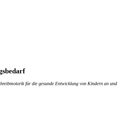
gsbedarf
Schreibmotorik für die gesunde Entwicklung von Kindern an und