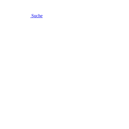
Suche