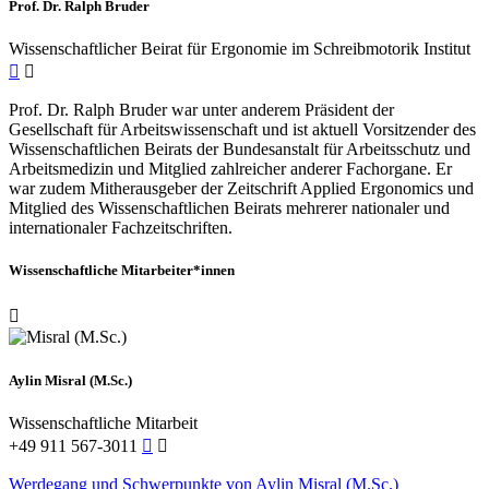
Prof. Dr. Ralph Bruder
Wissenschaftlicher Beirat für Ergonomie im Schreibmotorik Institut
Prof. Dr. Ralph Bruder war unter anderem Präsident der
Gesellschaft für Arbeitswissenschaft und ist aktuell Vorsitzender des
Wissenschaftlichen Beirats der Bundesanstalt für Arbeitsschutz und
Arbeitsmedizin und Mitglied zahlreicher anderer Fachorgane. Er
war zudem Mitherausgeber der Zeitschrift Applied Ergonomics und
Mitglied des Wissenschaftlichen Beirats mehrerer nationaler und
internationaler Fachzeitschriften.
Wissenschaftliche Mitarbeiter*innen
Aylin Misral (M.Sc.)
Wissenschaftliche Mitarbeit
+49 911 567-3011
Werdegang und Schwerpunkte von Aylin Misral (M.Sc.)