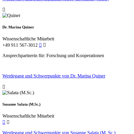
Dr. Marina Quiner
Wissenschaftliche Mitarbeit
+49 911 567-3012
Ansprechpartnerin für: Forschung und Kooperationen
Werdegang und Schwerpunkte von Dr. Marina Quiner
Susanne Salata (M.Sc.)
Wissenschaftliche Mitarbeit
Werdegang und Schwerpunkte von Susanne Salata (M. Sc.)