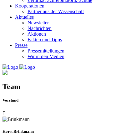
Zertifikat Schreibmotorik-Schule
Kooperationen
Partner aus der Wissenschaft
Aktuelles
Newsletter
Nachrichten
Aktionen
Fakten und Tipps
Presse
Pressemitteilungen
Wir in den Medien
Team
Vorstand
Horst Brinkmann