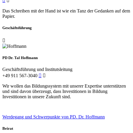
Das Schreiben mit der Hand ist wie ein Tanz der Gedanken auf dem
Papier.
Geschäftsführung
PD Dr. Tal Hoffmann
Geschäftsführung und Institutsleitung
+49 911 567-3040
Wir wollen das Bildungssystem mit unserer Expertise unterstützen
und sind davon überzeugt, dass Investitionen in Bildung
Investitionen in unsere Zukunft sind.
Werdegang und Schwerpunkte von PD. Dr. Hoffmann
Beirat