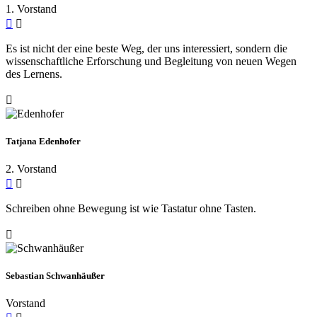
1. Vorstand
Es ist nicht der eine beste Weg, der uns interessiert, sondern die
wissenschaftliche Erforschung und Begleitung von neuen Wegen
des Lernens.
Tatjana Edenhofer
2. Vorstand
Schreiben ohne Bewegung ist wie Tastatur ohne Tasten.
Sebastian Schwanhäußer
Vorstand